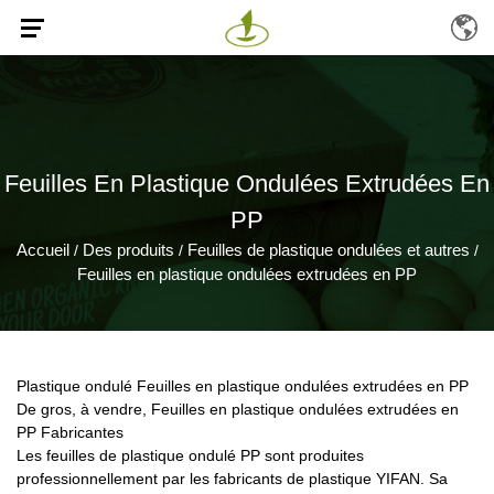
Feuilles En Plastique Ondulées Extrudées En
PP
Accueil
Des produits
Feuilles de plastique ondulées et autres
/
/
/
Feuilles en plastique ondulées extrudées en PP
Plastique ondulé Feuilles en plastique ondulées extrudées en PP
De gros, à vendre, Feuilles en plastique ondulées extrudées en
PP Fabricantes
Les feuilles de plastique ondulé PP sont produites
professionnellement par les fabricants de plastique YIFAN. Sa