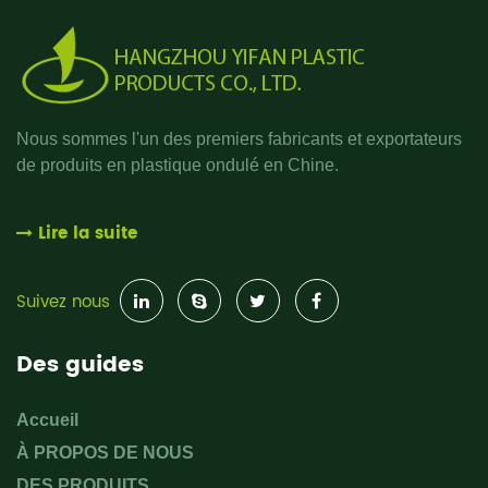
Nous sommes l'un des premiers fabricants et exportateurs
de produits en plastique ondulé en Chine.
Lire la suite
Suivez nous
Des guides
Accueil
À PROPOS DE NOUS
DES PRODUITS