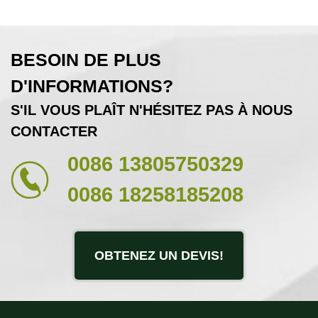
BESOIN DE PLUS
D'INFORMATIONS?
S'IL VOUS PLAÎT N'HÉSITEZ PAS À NOUS
CONTACTER
0086 13805750329
0086 18258185208
OBTENEZ UN DEVIS!