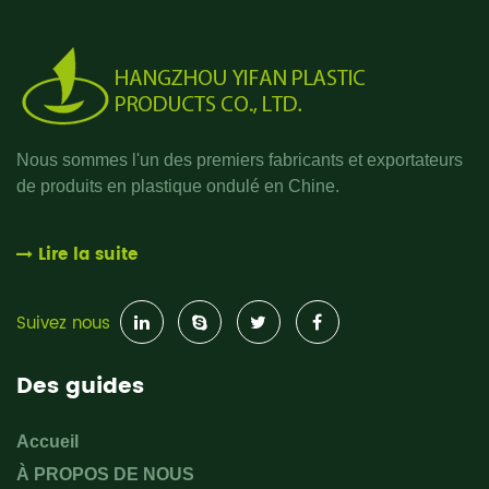
Nous sommes l'un des premiers fabricants et exportateurs
de produits en plastique ondulé en Chine.
Lire la suite
Suivez nous
Des guides
Accueil
À PROPOS DE NOUS