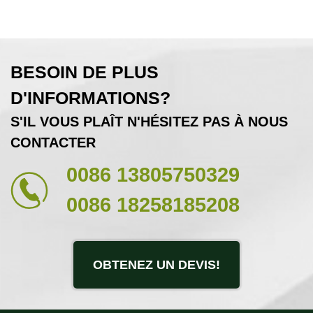
BESOIN DE PLUS
D'INFORMATIONS?
S'IL VOUS PLAÎT N'HÉSITEZ PAS À NOUS
CONTACTER
0086 13805750329
0086 18258185208
OBTENEZ UN DEVIS!