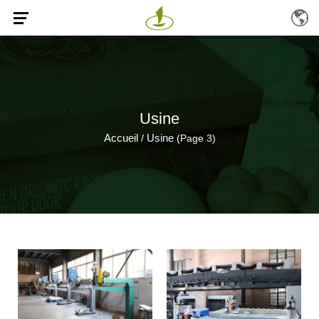
Usine
Accueil
Usine
/
(Page 3)