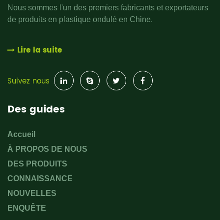
Nous sommes l'un des premiers fabricants et exportateurs
de produits en plastique ondulé en Chine.
Lire la suite
Suivez nous
Des guides
Accueil
À PROPOS DE NOUS
DES PRODUITS
CONNAISSANCE
NOUVELLES
ENQUÊTE