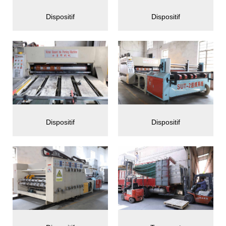
Dispositif
Dispositif
Dispositif
Dispositif