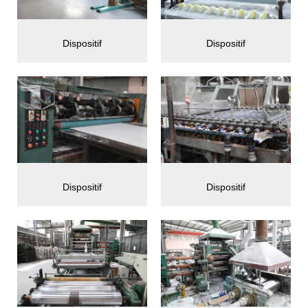
Dispositif
Dispositif
Dispositif
Dispositif